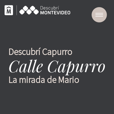
Descubrí Capurro
Calle Capurro
La mirada de Mario