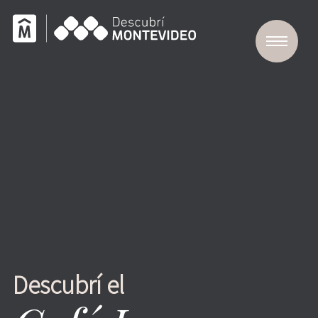
Descubrí el