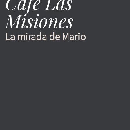
Café Las
Misiones
La mirada de Mario